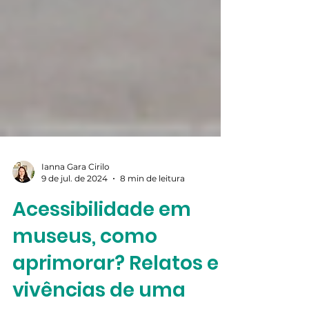
Ianna Gara Cirilo
9 de jul. de 2024
8 min de leitura
Acessibilidade em
museus, como