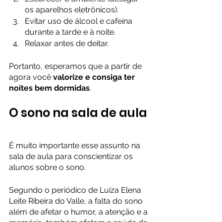
os aparelhos eletrônicos).
Evitar uso de álcool e cafeína 
durante a tarde e à noite.
Relaxar antes de deitar.
Portanto, esperamos que a partir de 
agora você 
valorize e consiga ter 
noites bem dormidas
.
O sono na sala de aula
É muito importante esse assunto na 
sala de aula para conscientizar os 
alunos sobre o sono.
Segundo o periódico de Luiza Elena 
Leite Ribeira do Valle, a falta do sono 
além de afetar o humor, a atenção e a 