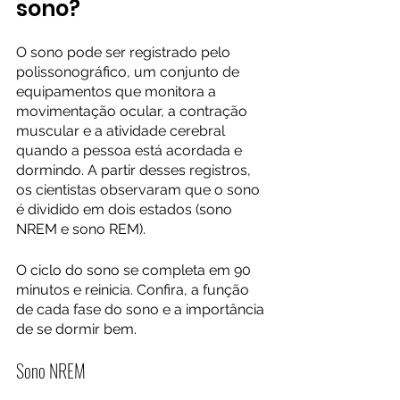
sono?
O sono pode ser registrado pelo 
polissonográfico, um conjunto de 
equipamentos que monitora a 
movimentação ocular, a contração 
muscular e a atividade cerebral 
quando a pessoa está acordada e 
dormindo. A partir desses registros, 
os cientistas observaram que o sono 
é dividido em dois estados (sono 
NREM e sono REM). 
O ciclo do sono se completa em 90 
minutos e reinicia. Confira, a função 
de cada fase do sono e a importância 
de se dormir bem.
Sono NREM 