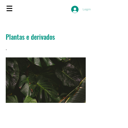
Login
Plantas e derivados
.