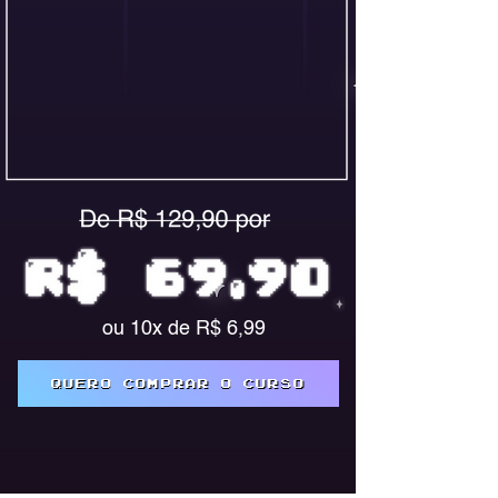
ou 10x de R$ 6,99
QUERO COMPRAR O CURSO