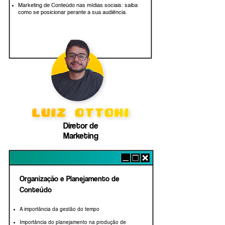
Marketing de Conteúdo nas mídias sociais:
saiba
como se posicionar perante a sua
audiência.
Diretor de
Marketing
Organização e Planejamento de
Conteúdo
A importância da gestão do tempo
Importância do planejamento na produção de