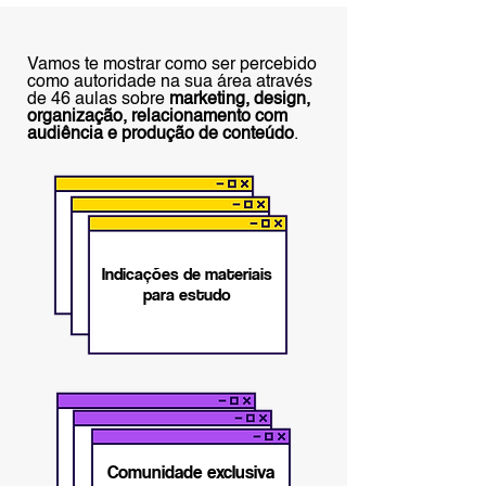
Vamos te mostrar como ser percebido
como autoridade na sua área através
de
46 aulas sobre
marketing, design,
organização, relacionamento com
audiência e produção de conteúdo
.
Indicações de materiais
para estudo
Comunidade exclusiva