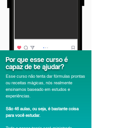
Por que esse curso é
capaz de te ajudar?
Esse curso não tenta dar fórmulas prontas
ou receitas mágicas, nós realmente
ensinamos baseado em estudos e
experiências.
São 46 aulas, ou seja, é bastante coisa
para você estudar.