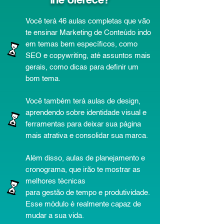
Você terá 46 aulas completas que vão
te ensinar Marketing de Conteúdo indo
em temas bem específicos, como
SEO e copywriting, até assuntos mais
gerais, como dicas para definir um
bom tema.
Você também terá aulas de design,
aprendendo sobre identidade visual e
ferramentas
para deixar sua página
mais atrativa e consolidar sua marca.
Além disso, aulas de planejamento e
cronograma, que irão te mostrar as
melhores técnicas
para gestão de tempo e produtividade.
Esse módulo é realmente capaz de
mudar a sua vida.