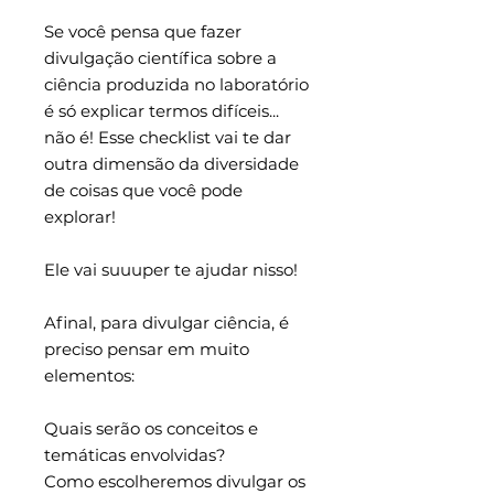
Se você pensa que fazer
divulgação científica sobre a
ciência produzida no laboratório
é só explicar termos difíceis...
não é! Esse checklist vai te dar
outra dimensão da diversidade
de coisas que você pode
explorar!
Ele vai suuuper te ajudar nisso!
Afinal, para divulgar ciência, é
preciso pensar em muito
elementos:
Quais serão os conceitos e
temáticas envolvidas?
Como escolheremos divulgar os