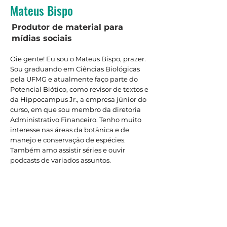
Mateus Bispo
Produtor de material para
mídias sociais
Oie gente! Eu sou o Mateus Bispo, prazer.
Sou graduando em Ciências Biológicas
pela UFMG e atualmente faço parte do
Potencial Biótico, como revisor de textos e
da Hippocampus Jr., a empresa júnior do
curso, em que sou membro da diretoria
Administrativo Financeiro. Tenho muito
interesse nas áreas da botânica e de
manejo e conservação de espécies.
Também amo assistir séries e ouvir
podcasts de variados assuntos.
Nos acompanhe nas