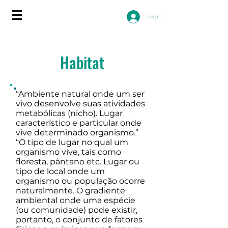
Login
Habitat
“Ambiente natural onde um ser
vivo desenvolve suas atividades
metabólicas (nicho). Lugar
característico e particular onde
vive determinado organismo.”
“O tipo de lugar no qual um
organismo vive, tais como
floresta, pântano etc. Lugar ou
tipo de local onde um
organismo ou população ocorre
naturalmente. O gradiente
ambiental onde uma espécie
(ou comunidade) pode existir,
portanto, o conjunto de fatores