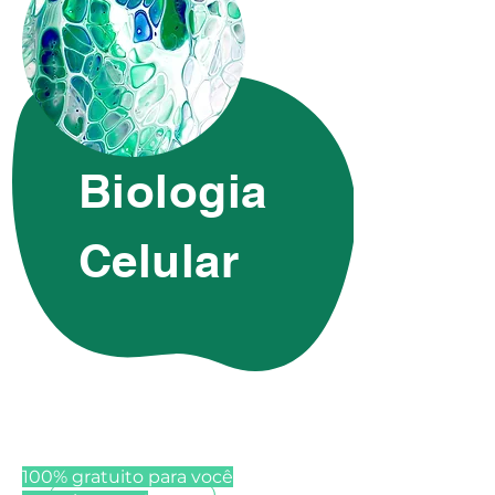
Biologia
Celular
100% gratuito para você