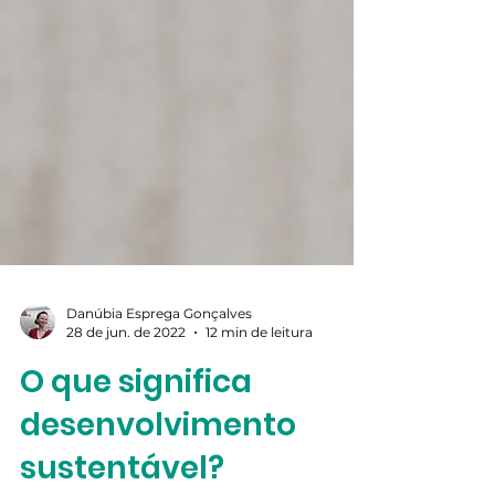
Danúbia Esprega Gonçalves
28 de jun. de 2022
12 min de leitura
O que significa
desenvolvimento