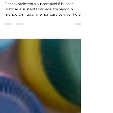
sustentável?
Desenvolvimento sustentável é buscar
praticar a sustentabilidade, tornando o
mundo um lugar melhor para se viver hoje e
no futuro