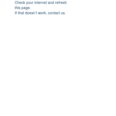
Check your internet and refresh
this page.
If that doesn’t work, contact us.