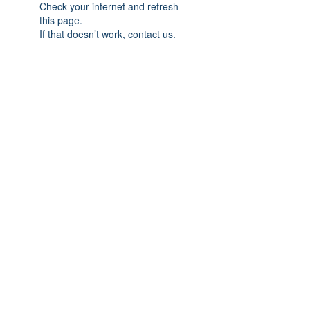
Check your internet and refresh
this page.
If that doesn’t work, contact us.