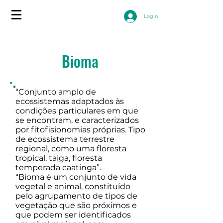
Login
Bioma
“Conjunto amplo de
ecossistemas adaptados às
condições particulares em que
se encontram, e caracterizados
por fitofisionomias próprias. Tipo
de ecossistema terrestre
regional, como uma floresta
tropical, taiga, floresta
temperada caatinga”.
“Bioma é um conjunto de vida
vegetal e animal, constituído
pelo agrupamento de tipos de
vegetação que são próximos e
que podem ser identificados