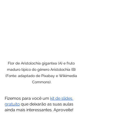
Flor de Aristolochia gigantea (A) e fruto 
maduro típico do gênero Aristolochia (B) 
(Fonte: adaptado de Pixabay e Wikimedia 
Commons).
Fizemos para você um 
kit de slides 
gratuito
 que deixarão as suas aulas 
ainda mais interessantes. Aproveite!