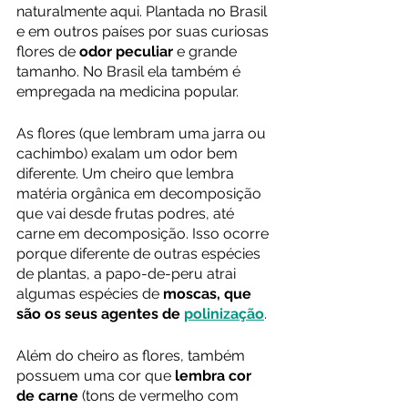
naturalmente aqui. Plantada no Brasil 
e em outros países por suas curiosas 
flores de 
odor peculiar
 e grande 
tamanho. No Brasil ela também é 
empregada na medicina popular.
As flores (que lembram uma jarra ou 
cachimbo) exalam um odor bem 
diferente. Um cheiro que lembra 
matéria orgânica em decomposição 
que vai desde frutas podres, até 
carne em decomposição. Isso ocorre 
porque diferente de outras espécies 
de plantas, a papo-de-peru atrai 
algumas espécies de 
moscas, que 
são os seus agentes de 
polinização
.
Além do cheiro as flores, também 
possuem uma cor que 
lembra cor 
de carne 
(tons de vermelho com 