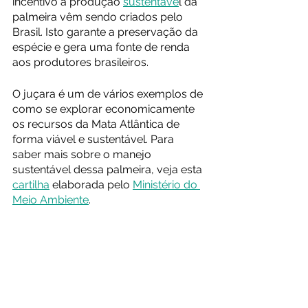
incentivo à produção 
sustentáve
l da 
palmeira vêm sendo criados pelo 
Brasil. Isto garante a preservação da 
espécie e gera uma fonte de renda 
aos produtores brasileiros.
O juçara é um de vários exemplos de 
como se explorar economicamente 
os recursos da Mata Atlântica de 
forma viável e sustentável. Para 
saber mais sobre o manejo 
sustentável dessa palmeira, veja esta 
cartilha
 elaborada pelo 
Ministério do 
Meio Ambiente
.