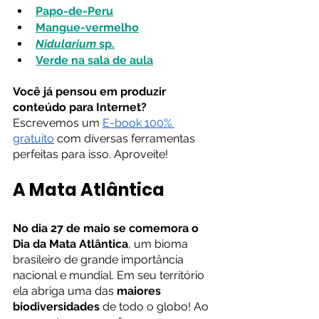
Papo-de-Peru
Mangue-vermelho
Nidularium
 sp.
Verde na sala de aula
Você já pensou em produzir 
conteúdo para Internet?
Escrevemos um
E-book 100% 
gratuito
 com diversas ferramentas 
perfeitas para isso. Aproveite!
A Mata Atlântica
No dia 27 de maio se comemora o 
Dia da Mata Atlântica
, um bioma 
brasileiro de grande importância 
nacional e mundial. Em seu território 
ela abriga uma das 
maiores 
biodiversidades
 de todo o globo! Ao 