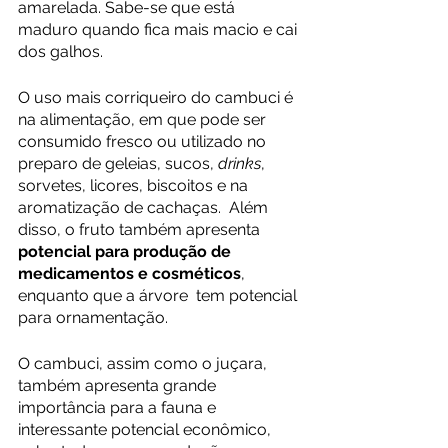
amarelada. Sabe-se que está 
maduro quando fica mais macio e cai 
dos galhos.
O uso mais corriqueiro do cambuci é 
na alimentação, em que pode ser 
consumido fresco ou utilizado no 
preparo de geleias, sucos, 
drinks
, 
sorvetes, licores, biscoitos e na 
aromatização de cachaças.  Além 
disso, o fruto também apresenta 
potencial para produção de 
medicamentos e cosméticos
, 
enquanto que a árvore  tem potencial 
para ornamentação.
O cambuci, assim como o juçara, 
também apresenta grande 
importância para a fauna e 
interessante potencial econômico, 