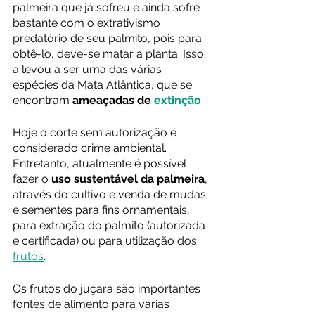
palmeira que já sofreu e ainda sofre 
bastante com o extrativismo 
predatório de seu palmito, pois para 
obtê-lo, deve-se matar a planta. Isso 
a levou a ser uma das várias 
espécies da Mata Atlântica, que se 
encontram 
ameaçadas de 
extinção
.
Hoje o corte sem autorização é 
considerado crime ambiental. 
Entretanto, atualmente é possível 
fazer o 
uso sustentável da palmeira
, 
através do cultivo e venda de mudas 
e sementes para fins ornamentais, 
para extração do palmito (autorizada 
e certificada) ou para utilização dos 
frutos
.
Os frutos do juçara são importantes 
fontes de alimento para várias 