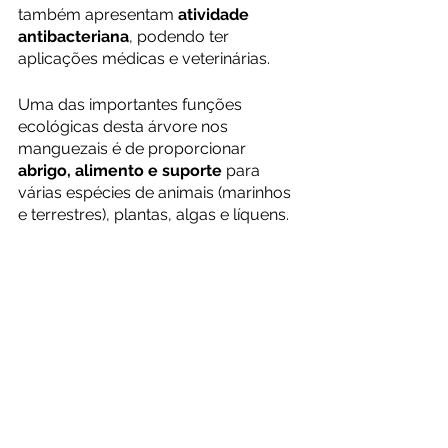
também apresentam 
atividade 
antibacteriana
, podendo ter 
aplicações médicas e veterinárias.
Uma das importantes funções 
ecológicas desta árvore nos 
manguezais é de proporcionar 
abrigo, alimento e suporte
 para 
várias espécies de animais (marinhos 
e terrestres), plantas, algas e líquens.