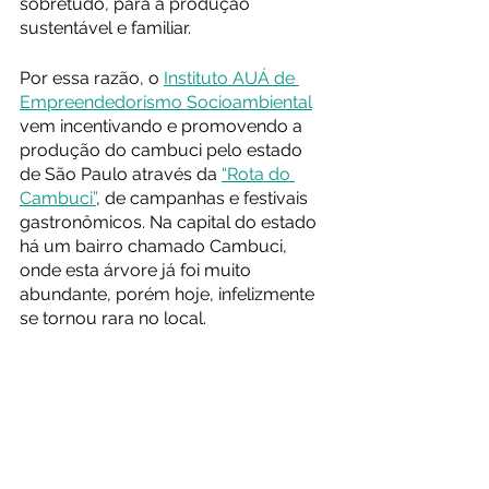
sobretudo, para a produção 
sustentável e familiar.
Por essa razão, o 
Instituto AUÁ de 
Empreendedorismo Socioambiental
vem incentivando e promovendo a 
produção do cambuci pelo estado 
de São Paulo através da 
“Rota do 
Cambuci”
, de campanhas e festivais 
gastronômicos. Na capital do estado 
há um bairro chamado Cambuci, 
onde esta árvore já foi muito 
abundante, porém hoje, infelizmente 
se tornou rara no local. 