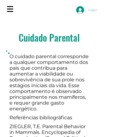
Login
Cuidado Parental
O cuidado parental corresponde
a qualquer comportamento dos
pais que contribua para
aumentar a viabilidade ou
sobrevivência de sua prole nos
estágios iniciais da vida. Esse
comportamento é observado
principalmente nos mamíferos,
e requer grande gasto
energético.
Referências bibliográficas
ZIEGLER, T.E. Parental Behavior
in Mammals. Encyclopedia of