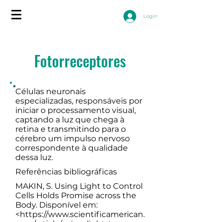
Login
Fotorreceptores
Células neuronais
especializadas, responsáveis por
iniciar o processamento visual,
captando a luz que chega à
retina e transmitindo para o
cérebro um impulso nervoso
correspondente à qualidade
dessa luz.
Referências bibliográficas
MAKIN, S. Using Light to Control
Cells Holds Promise across the
Body. Disponível em:
<
https://www.scientificamerican.