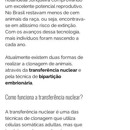
um excelente potencial reprodutivo. 
No Brasil restavam menos de cem 
animais da raça, ou seja, encontrava-
se em altíssimo risco de extinção. 
Com os avanços dessa tecnologia, 
mais indivíduos foram nascendo a 
cada ano.
Atualmente existem duas formas de 
realizar a clonagem de animais, 
através da 
transferência nuclear
 e 
pela técnica de 
bipartição 
embrionária
.
Como funciona a transferência nuclear? 
A transferência nuclear é uma das 
técnicas de clonagem que utiliza 
células somáticas adultas, mas que 