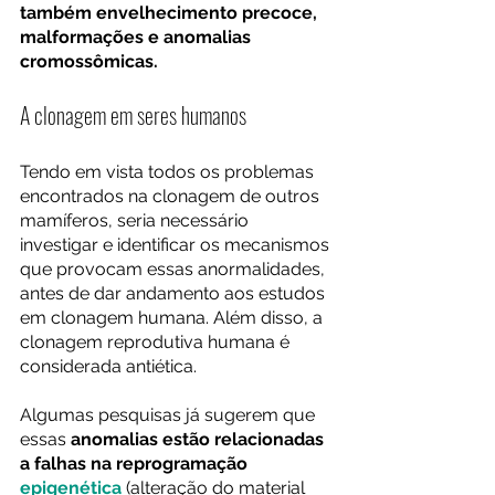
também envelhecimento precoce, 
malformações e anomalias 
cromossômicas. 
A clonagem em seres humanos 
Tendo em vista todos os problemas 
encontrados na clonagem de outros 
mamíferos, seria necessário 
investigar e identificar os mecanismos 
que provocam essas anormalidades, 
antes de dar andamento aos estudos 
em clonagem humana. Além disso, a 
clonagem reprodutiva humana é 
considerada antiética.
Algumas pesquisas já sugerem que 
essas 
anomalias estão relacionadas 
a falhas na reprogramação 
epigenética
 (alteração do material 