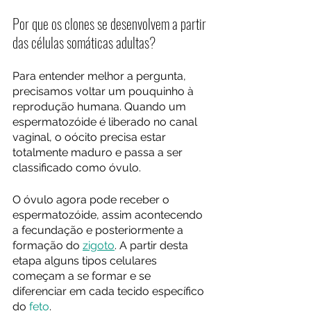
Por que os clones se desenvolvem a partir 
das células somáticas adultas? 
Para entender melhor a pergunta, 
precisamos voltar um pouquinho à 
reprodução humana. Quando um 
espermatozóide é liberado no canal 
vaginal, o oócito precisa estar 
totalmente maduro e passa a ser 
classificado como óvulo.
O óvulo agora pode receber o 
espermatozóide, assim acontecendo 
a fecundação e posteriormente a 
formação do 
zigoto
. A partir desta 
etapa alguns tipos celulares 
começam a se formar e se 
diferenciar em cada tecido específico 
do 
feto
.