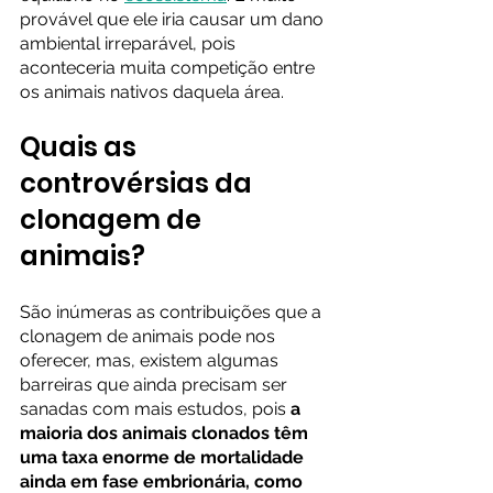
provável que ele iria causar um dano 
ambiental irreparável, pois 
aconteceria muita competição entre 
os animais nativos daquela área.     
Quais as 
controvérsias da 
clonagem de 
animais? 
São inúmeras as contribuições que a 
clonagem de animais pode nos 
oferecer, mas, existem algumas 
barreiras que ainda precisam ser 
sanadas com mais estudos, pois
 a 
maioria dos animais clonados têm 
uma taxa enorme de mortalidade 
ainda em fase embrionária, como 