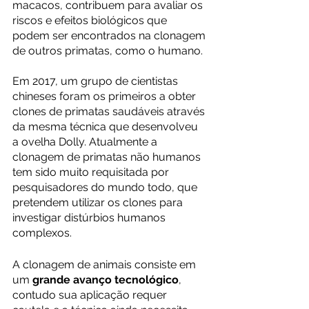
macacos, contribuem para avaliar os 
riscos e efeitos biológicos que 
podem ser encontrados na clonagem 
de outros primatas, como o humano. 
Em 2017, um grupo de cientistas 
chineses foram os primeiros a obter 
clones de primatas saudáveis através 
da mesma técnica que desenvolveu 
a ovelha Dolly. Atualmente a 
clonagem de primatas não humanos 
tem sido muito requisitada por 
pesquisadores do mundo todo, que 
pretendem utilizar os clones para 
investigar distúrbios humanos 
complexos.
A clonagem de animais consiste em 
um 
grande avanço tecnológico
, 
contudo sua aplicação requer 