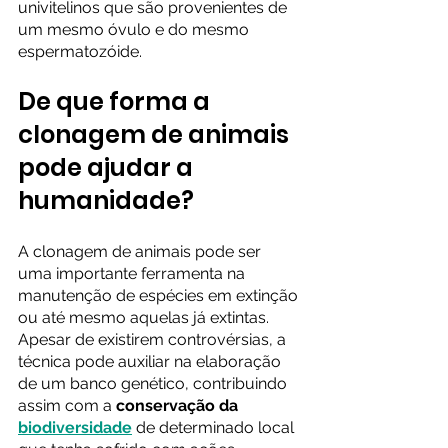
univitelinos que são provenientes de 
um mesmo óvulo e do mesmo 
espermatozóide. 
De que forma a 
clonagem de animais 
pode ajudar a 
humanidade?
A clonagem de animais pode ser 
uma importante ferramenta na 
manutenção de espécies em extinção 
ou até mesmo aquelas já extintas. 
Apesar de existirem controvérsias, a 
técnica pode auxiliar na elaboração 
de um banco genético, contribuindo 
assim com a 
conservação da 
biodiversidade
de determinado local 