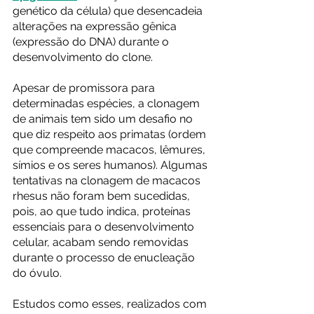
genético da célula) que desencadeia 
alterações na expressão gênica 
(expressão do DNA) durante o 
desenvolvimento do clone.
Apesar de promissora para 
determinadas espécies, a clonagem 
de animais tem sido um desafio no 
que diz respeito aos primatas (ordem 
que compreende macacos, lêmures, 
símios e os seres humanos). Algumas 
tentativas na clonagem de macacos 
rhesus não foram bem sucedidas, 
pois, ao que tudo indica, proteínas 
essenciais para o desenvolvimento 
celular, acabam sendo removidas 
durante o processo de enucleação 
do óvulo.
Estudos como esses, realizados com 