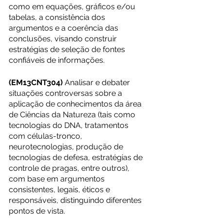
como em equações, gráficos e/ou 
tabelas, a consistência dos 
argumentos e a coerência das 
conclusões, visando construir 
estratégias de seleção de fontes 
confiáveis de informações.
(EM13CNT304) 
Analisar e debater 
situações controversas sobre a 
aplicação de conhecimentos da área 
de Ciências da Natureza (tais como 
tecnologias do DNA, tratamentos 
com células-tronco, 
neurotecnologias, produção de 
tecnologias de defesa, estratégias de 
controle de pragas, entre outros), 
com base em argumentos 
consistentes, legais, éticos e 
responsáveis, distinguindo diferentes 
pontos de vista.