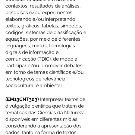
contextos, resultados de análises, 
pesquisas e/ou experimentos, 
elaborando e/ou interpretando 
textos, gráficos, tabelas, símbolos, 
códigos, sistemas de classificação e 
equações, por meio de diferentes 
linguagens, mídias, tecnologias 
digitais de informação e 
comunicação (TDIC), de modo a 
participar e/ou promover debates 
em torno de temas científicos e/ou 
tecnológicos de relevância 
sociocultural e ambiental.
(EM13CNT303)
 Interpretar textos de 
divulgação científica que tratem de 
temáticas das Ciências da Natureza, 
disponíveis em diferentes mídias, 
considerando a apresentação dos 
dados, tanto na forma de textos 