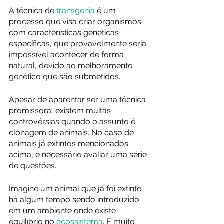
A técnica de 
transgenia
 é um 
processo que visa criar organismos 
com características genéticas 
específicas, que provavelmente seria 
impossível acontecer de forma 
natural, devido ao melhoramento 
genético que são submetidos.   
Apesar de aparentar ser uma técnica 
promissora, existem muitas 
controvérsias quando o assunto é 
clonagem de animais. No caso de 
animais já extintos mencionados 
acima, é necessário avaliar uma série 
de questões.
Imagine um animal que já foi extinto 
há algum tempo sendo introduzido 
em um ambiente onde existe 
equilíbrio no 
ecossistema
. É muito 