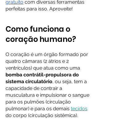
gratuito
 com diversas ferramentas 
perfeitas para isso. Aproveite!
Como funciona o 
coração humano?
O coração é um órgão formado por 
quatro câmaras (2 átrios e 2 
ventrículos) que atua como uma 
bomba contrátil-propulsora do 
sistema circulatório
, ou seja, tem a 
capacidade de contrair a 
musculatura e impulsionar o sangue 
para os pulmões (circulação 
pulmonar) e para os demais 
tecidos
do corpo (circulação sistêmica).  