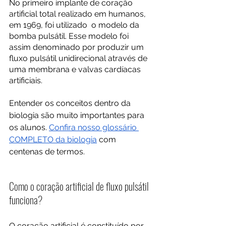
No primeiro implante de coração 
artificial total realizado em humanos, 
em 1969, foi utilizado  o modelo da 
bomba pulsátil. Esse modelo foi 
assim denominado por produzir um 
fluxo pulsátil unidirecional através de 
uma membrana e valvas cardíacas 
artificiais. 
Entender os conceitos dentro da 
biologia são muito importantes para 
os alunos. 
Confira nosso glossário 
COMPLETO da biologia
 com 
centenas de termos. 
Como o coração artificial de fluxo pulsátil 
funciona?
O coração artificial é constituído por 