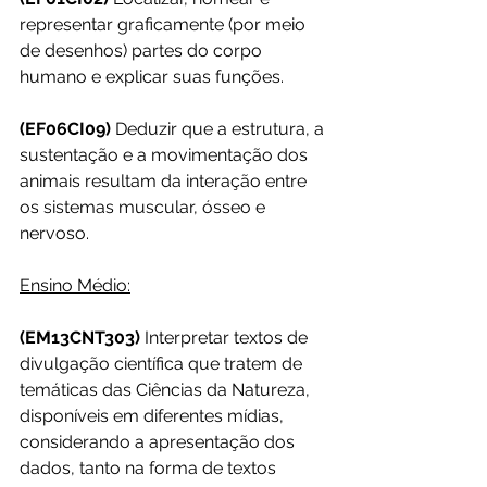
representar graficamente (por meio 
de desenhos) partes do corpo 
humano e explicar suas funções.
(EF06CI09) 
Deduzir que a estrutura, a 
sustentação e a movimentação dos 
animais resultam da interação entre 
os sistemas muscular, ósseo e 
nervoso.
Ensino Médio:
(EM13CNT303)
 Interpretar textos de 
divulgação científica que tratem de 
temáticas das Ciências da Natureza, 
disponíveis em diferentes mídias, 
considerando a apresentação dos 
dados, tanto na forma de textos 