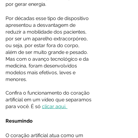
por gerar energia.
Por décadas esse tipo de dispositivo 
apresentou a desvantagem de 
reduzir a mobilidade dos pacientes, 
por ser um aparelho extracorpóreo, 
ou seja, por estar fora do corpo, 
além de ser muito grande e pesado. 
Mas com o avanço tecnológico e da 
medicina, foram desenvolvidos 
modelos mais efetivos, leves e 
menores.
Confira o funcionamento do coração 
artificial em um vídeo que separamos 
para você. É só 
clicar aqui. 
Resumindo
O coração artificial atua como um 