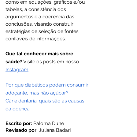
como em equações, gráficos e/ou 
tabelas, a consistência dos 
argumentos e a coerência das 
conclusões, visando construir 
estratégias de seleção de fontes 
confiáveis de informações.
Que tal conhecer mais sobre 
saúde?
 Visite os posts em nosso
Instagram
:
Por que diabéticos podem consumir 
adoçante, mas não açúcar?
Cárie dentária: quais são as causas 
da doença
Escrito por: 
Paloma Dune
Revisado por: 
Juliana Badari