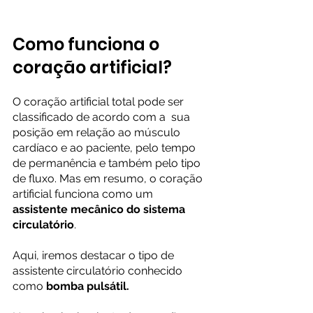
Como funciona o 
coração artificial?
O coração artificial total pode ser 
classificado de acordo com a  sua 
posição em relação ao músculo 
cardíaco e ao paciente, pelo tempo 
de permanência e também pelo tipo 
de fluxo. Mas em resumo, o coração 
artificial funciona como um 
assistente mecânico do sistema 
circulatório
. 
Aqui, iremos destacar o tipo de 
assistente circulatório conhecido 
como 
bomba pulsátil.