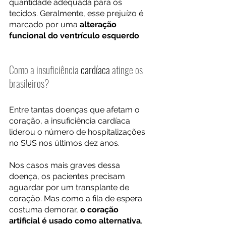
quantidade adequada para os 
tecidos. Geralmente, esse prejuízo é 
marcado por uma 
alteração 
funcional do ventrículo esquerdo
.
Como a insuficiência 
cardíaca
 atinge os 
brasileiros?
Entre tantas doenças que afetam o 
coração, a insuficiência cardíaca 
liderou o número de hospitalizações 
no SUS nos últimos dez anos.  
Nos casos mais graves dessa 
doença, os pacientes precisam 
aguardar por um transplante de 
coração. Mas como a fila de espera 
costuma demorar, 
o coração 
artificial é usado como alternativa
.