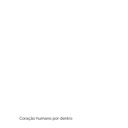
Coração humano por dentro