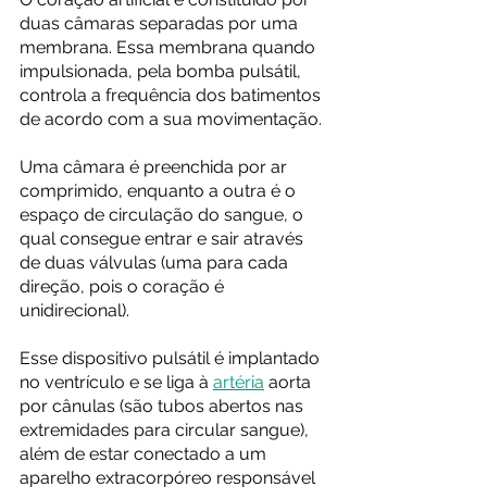
duas câmaras separadas por uma 
membrana. Essa membrana quando 
impulsionada, pela bomba pulsátil, 
controla a frequência dos batimentos 
de acordo com a sua movimentação. 
Uma câmara é preenchida por ar 
comprimido, enquanto a outra é o 
espaço de circulação do sangue, o 
qual consegue entrar e sair através 
de duas válvulas (uma para cada 
direção, pois o coração é 
unidirecional). 
Esse dispositivo pulsátil é implantado 
no ventrículo e se liga à 
artéria
 aorta 
por cânulas (são tubos abertos nas 
extremidades para circular sangue), 
além de estar conectado a um 
aparelho extracorpóreo responsável 