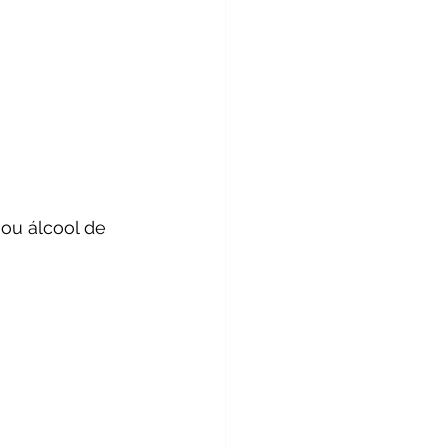
ou álcool de 