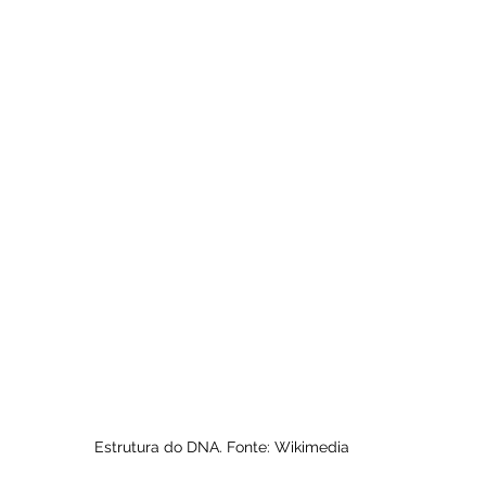
Estrutura do DNA. Fonte: Wikimedia